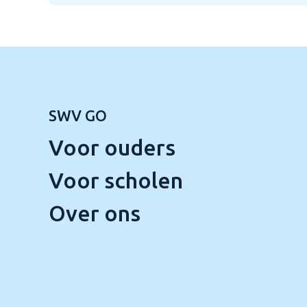
SWV GO
Voor ouders
Voor scholen
Over ons