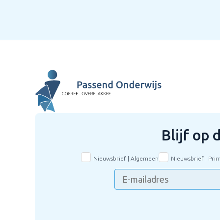
Blijf op
Nieuwsbrief | Algemeen
Nieuwsbrief | Pri