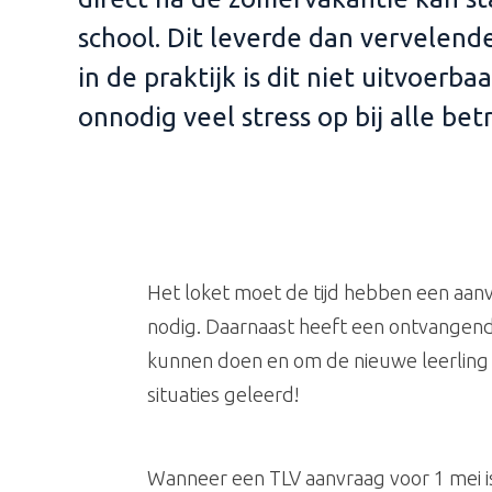
school. Dit leverde dan vervelende
in de praktijk is dit niet uitvoerba
onnodig veel stress op bij alle be
Het loket moet de tijd hebben een aanv
nodig. Daarnaast heeft een ontvangende
kunnen doen en om de nieuwe leerling 
situaties geleerd!
Wanneer een TLV aanvraag voor 1 mei is