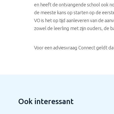
en heeft de ontvangende school ook nog
de meeste kans op starten op de eerst
VO is het op tijd aanleveren van de aa
zowel de leerling met zijn ouders, de 
Voor een adviesvraag Connect geldt dat 
Ook interessant