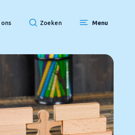
 ons
Zoeken
Menu