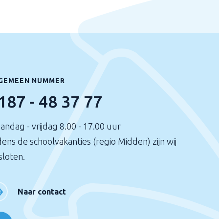
GEMEEN NUMMER
187 - 48 37 77
andag - vrijdag 8.00 - 17.00 uur
dens de schoolvakanties (regio Midden) zijn wij
sloten.
Naar contact